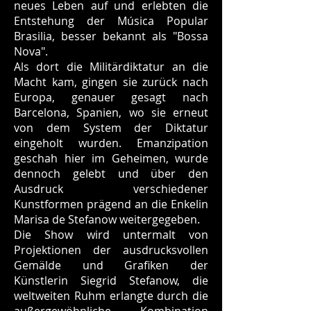
neues Leben auf und erlebten die
Entstehung der Música Popular
Brasilia, besser bekannt als "Bossa
Nova".
Als dort die Militärdiktatur an die
Macht kam, gingen sie zurück nach
Europa, genauer gesagt nach
Barcelona, Spanien, wo sie erneut
von dem System der Diktatur
eingeholt wurden. Emanzipation
geschah hier im Geheimen, wurde
dennoch gelebt und über den
Ausdruck verschiedener
Kunstformen prägend an die Enkelin
Marisa de Stefanow weitergegeben.
Die Show wird untermalt von
Projektionen der ausdrucksvollen
Gemälde und Grafiken der
Künstlerin Siegrid Stefanow, die
weltweiten Ruhm erlangte durch die